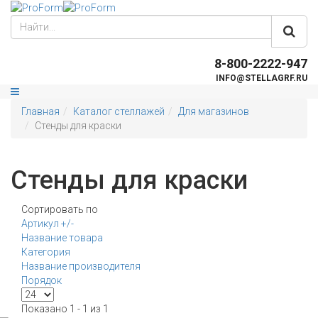
8-800-2222-947
INFO@STELLAGRF.RU
Главная
Каталог стеллажей
Для магазинов
Стенды для краски
Стенды для краски
Сортировать по
Артикул +/-
Название товара
Категория
Название производителя
Порядок
Показано 1 - 1 из 1