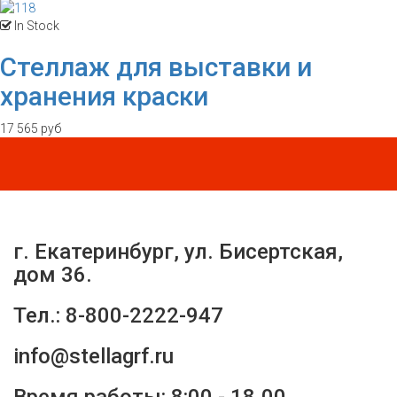
In Stock
Стеллаж для выставки и
хранения краски
17 565 руб
г. Екатеринбург, ул. Бисертская,
дом 36.
Тел.: 8-800-2222-947
info@stellagrf.ru
Время работы: 8:00 - 18.00