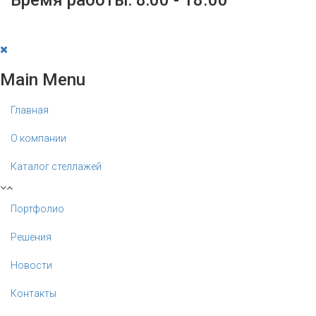
Main Menu
Главная
О компании
Каталог стеллажей
Портфолио
Решения
Новости
Контакты