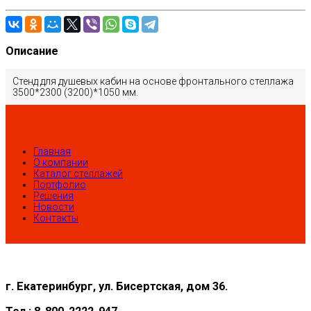
Описание
Стенд для душевых кабин на основе фронтального стеллажа
3500*2300 (3200)*1050 мм.
Главная
О компании
Каталог стеллажей
Портфолио
Решения
Новости
Контакты
г. Екатеринбург, ул. Бисертская, дом 36.