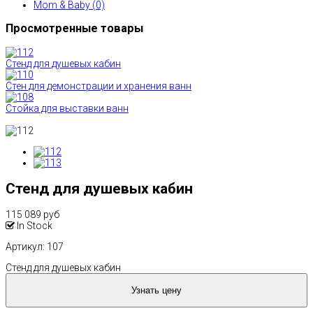
Mom & Baby (0)
Просмотренные товары
Стенд для душевых кабин
Стен для демонстрации и хранения ванн
Стойка для выставки ванн
Стенд для душевых кабин
115 089 руб
In Stock
Артикул
: 107
Стенд для душевых кабин
Узнать цену