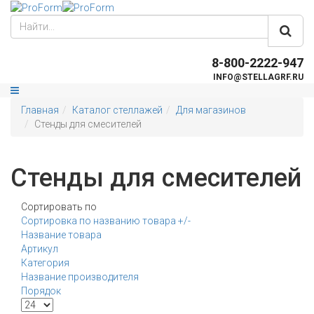
8-800-2222-947
INFO@STELLAGRF.RU
Главная
Каталог стеллажей
Для магазинов
Стенды для смесителей
Стенды для смесителей
Сортировать по
Сортировка по названию товара +/-
Название товара
Артикул
Категория
Название производителя
Порядок