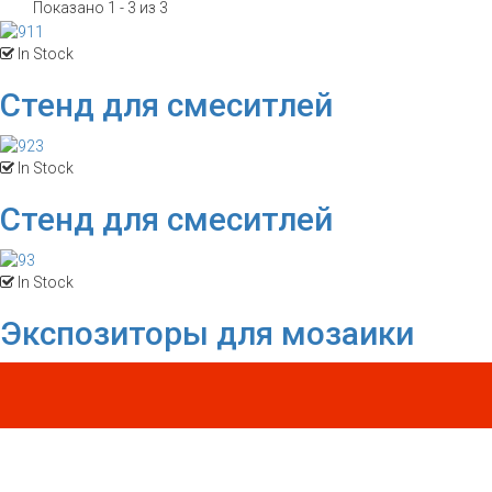
Показано 1 - 3 из 3
In Stock
Стенд для смеситлей
In Stock
Стенд для смеситлей
In Stock
Экспозиторы для мозаики