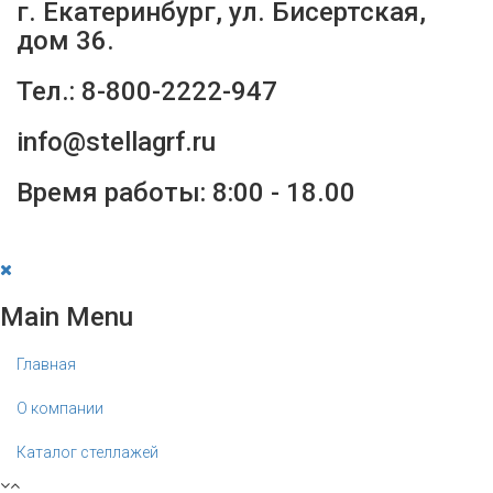
г. Екатеринбург, ул. Бисертская,
дом 36.
Тел.: 8-800-2222-947
info@stellagrf.ru
Время работы: 8:00 - 18.00
Main Menu
Главная
О компании
Каталог стеллажей