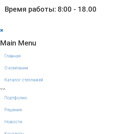
Время работы: 8:00 - 18.00
Main Menu
Главная
О компании
Каталог стеллажей
Портфолио
Решения
Новости
Контакты