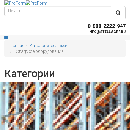
8-800-2222-947
INFO@STELLAGRF.RU
Главная
Каталог стеллажей
Складское оборудование
Категории