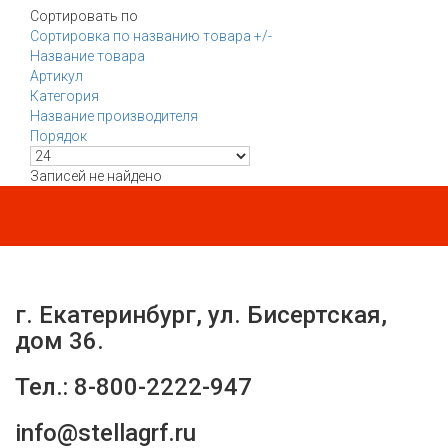
Сортировать по
Сортировка по названию товара +/-
Название товара
Артикул
Категория
Название производителя
Порядок
Записей не найдено
г. Екатеринбург, ул. Бисертская,
дом 36.
Тел.: 8-800-2222-947
info@stellagrf.ru