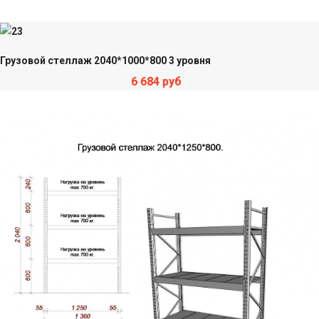
Грузовой стеллаж 2040*1000*800 3 уровня
6 684 руб