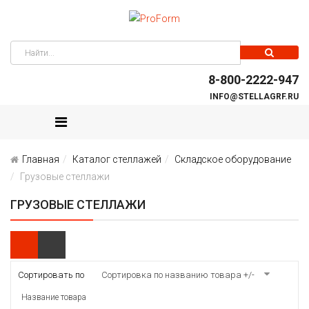
8-800-2222-947
INFO@STELLAGRF.RU
Главная
Каталог стеллажей
Складское оборудование
Грузовые стеллажи
ГРУЗОВЫЕ СТЕЛЛАЖИ
Сортировать по
Сортировка по названию товара +/-
Название товара