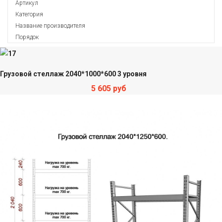
Артикул
Категория
Название производителя
Порядок
Грузовой стеллаж 2040*1000*600 3 уровня
5 605 руб