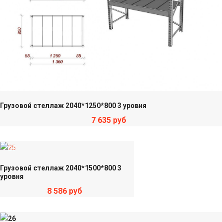
Грузовой стеллаж 2040*1250*800 3 уровня
7 635 руб
Грузовой стеллаж 2040*1500*800 3
уровня
8 586 руб