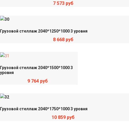
7 573 руб
Грузовой стеллаж 2040*1250*1000 3 уровня
8 668 руб
Грузовой стеллаж 2040*1500*1000 3
уровня
9 764 руб
Грузовой стеллаж 2040*1750*1000 3 уровня
10 859 руб