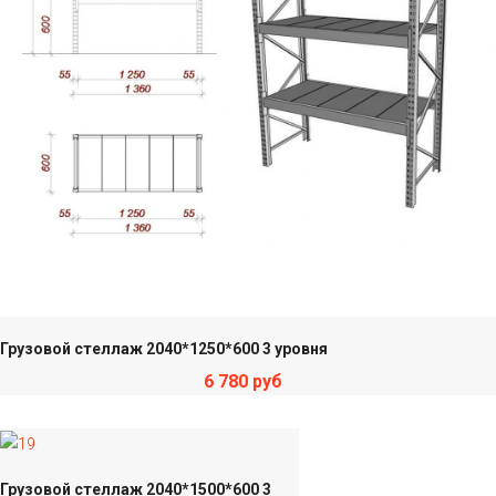
Грузовой стеллаж 2040*1250*600 3 уровня
6 780 руб
Грузовой стеллаж 2040*1500*600 3