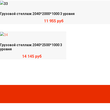
Грузовой стеллаж 2040*2000*1000 3 уровня
11 955 руб
Грузовой стеллаж 2040*2500*1000 3
уровня
14 145 руб