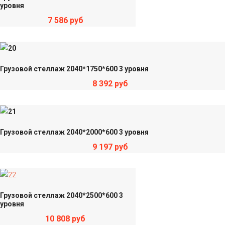
уровня
7 586 руб
Грузовой стеллаж 2040*1750*600 3 уровня
8 392 руб
Грузовой стеллаж 2040*2000*600 3 уровня
9 197 руб
Грузовой стеллаж 2040*2500*600 3
уровня
10 808 руб