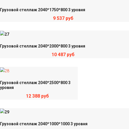
Грузовой стеллаж 2040*1750*800 3 уровня
9 537 руб
Грузовой стеллаж 2040*2000*800 3 уровня
10 487 руб
Грузовой стеллаж 2040*2500*800 3
уровня
12 388 руб
Грузовой стеллаж 2040*1000*1000 3 уровня